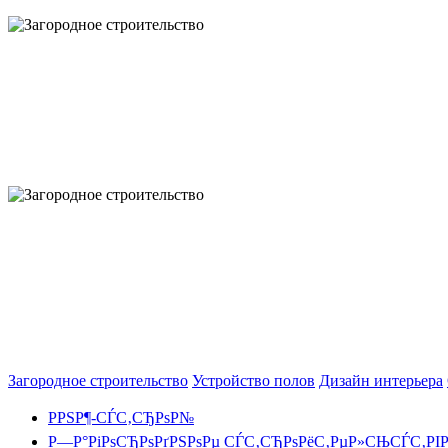
Загородное строительство
Устройство полов
Дизайн интерьера
РРЅР¶-СЃС‚СЂРѕР№
Р—Р°РіРѕСЂРѕРґРЅРѕРµ СЃС‚СЂРѕРёС‚РµР»СЊСЃС‚РІР