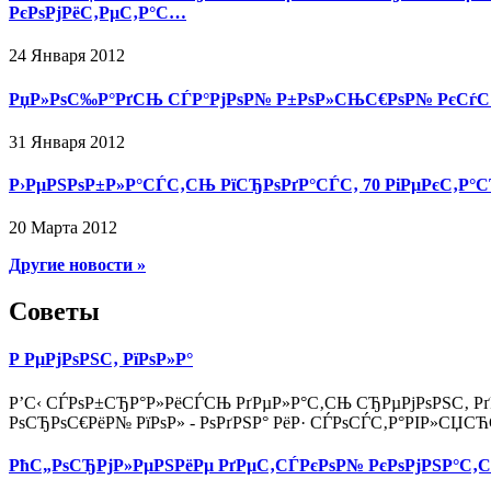
РєРѕРјРёС‚РµС‚Р°С…
24 Января 2012
РџР»РѕС‰Р°РґСЊ СЃР°РјРѕР№ Р±РѕР»СЊС€РѕР№ РєСѓС…Р
31 Января 2012
Р›РµРЅРѕР±Р»Р°СЃС‚СЊ РїСЂРѕРґР°СЃС‚ 70 РіРµРєС‚Р°С
20 Марта 2012
Другие новости »
Советы
Р РµРјРѕРЅС‚ РїРѕР»Р°
Р’С‹ СЃРѕР±СЂР°Р»РёСЃСЊ РґРµР»Р°С‚СЊ СЂРµРјРѕРЅС‚ РґРѕР
РѕСЂРѕС€РёР№ РїРѕР» - РѕРґРЅР° РёР· СЃРѕСЃС‚Р°РІР»СЏС
РћС„РѕСЂРјР»РµРЅРёРµ РґРµС‚СЃРєРѕР№ РєРѕРјРЅР°С‚С