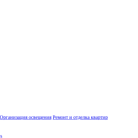
Организация освещения
Ремонт и отделка квартир
ѕ