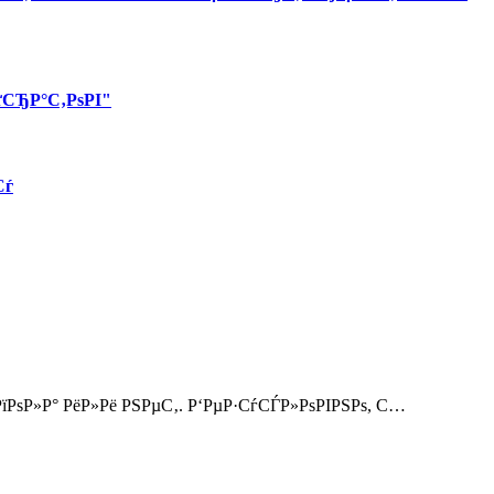
ґСЂР°С‚РѕРІ"
Сѓ
їРѕР»Р° РёР»Рё РЅРµС‚. Р‘РµР·СѓСЃР»РѕРІРЅРѕ, С…