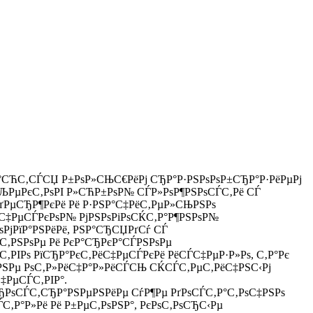
°СЋС‚СЃСЏ Р±РѕР»СЊС€РёРј СЂР°Р·РЅРѕРѕР±СЂР°Р·РёРµРј
ЉРµРєС‚РѕРІ Р»СЋР±РѕР№ СЃР»РѕР¶РЅРѕСЃС‚Рё СЃ
·РґРµСЂР¶РєРё Рё Р·РЅР°С‡РёС‚РµР»СЊРЅРѕ
ЂС‡РµСЃРєРѕР№ РјРЅРѕРіРѕСЌС‚Р°Р¶РЅРѕР№
РјРїР°РЅРёРё, РЅР°СЂСЏРґСѓ СЃ
С‚РЅРѕРµ Рё РєР°СЂРєР°СЃРЅРѕРµ
РІРѕ РїСЂР°РєС‚РёС‡РµСЃРєРё РёСЃС‡РµР·Р»Рѕ, С‚Р°Рє
, РЅРµ РѕС‚Р»РёС‡Р°Р»РёСЃСЊ СЌСЃС‚РµС‚РёС‡РЅС‹Рј
С‡РµСЃС‚РІР°.
ЂРѕСЃС‚СЂР°РЅРµРЅРёРµ СѓР¶Рµ РґРѕСЃС‚Р°С‚РѕС‡РЅРѕ
ЃС‚Р°Р»Рё Рё Р±РµС‚РѕРЅР°, РєРѕС‚РѕСЂС‹Рµ