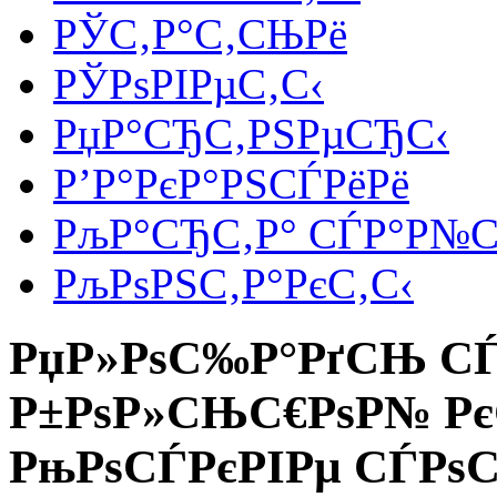
РЎС‚Р°С‚СЊРё
РЎРѕРІРµС‚С‹
РџР°СЂС‚РЅРµСЂС‹
Р’Р°РєР°РЅСЃРёРё
РљР°СЂС‚Р° СЃР°Р№С
РљРѕРЅС‚Р°РєС‚С‹
РџР»РѕС‰Р°РґСЊ СЃ
Р±РѕР»СЊС€РѕР№ Рє
РњРѕСЃРєРІРµ СЃРѕС