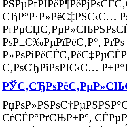
РЅРµРґРІРёР¶РёРјРѕСЃС
СЂР°Р·Р»РёС‡РЅС‹С… 
РґРµСЏС‚РµР»СЊРЅРѕСЃС
РѕР±С‰РµРїРёС‚Р°, РґРѕ
Р»РѕРіРёСЃС‚РёС‡РµСЃР
С‚РѕСЂРіРѕРІС‹С… Р±Р°Р
РЎС‚СЂРѕРёС‚РµР»СЊС
РџРѕР»РЅРѕС†РµРЅРЅР°С
СѓСЃР°РґСЊР±Р°, СЃРµР