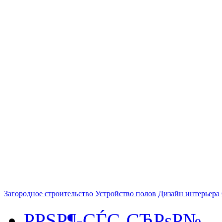
Загородное строительство
Устройство полов
Дизайн интерьера
РРЅР¶-СЃС‚СЂРѕР№