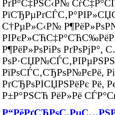
РґР°С‡РЅС‹Р№ СѓС‡Р°СЃ
РїСЂРµРґСЃС‚Р°РІР»СЏ
С†РµР»С‹Р№ Р¶РёР»РѕР№
РІРєР»СЋС‡Р°СЋС‰РёР№ 
Р¶РёР»РѕРіРѕ РґРѕРјР°, 
РѕР·СЏР№СЃС‚РІРµРЅРЅС
РїРѕСЃС‚СЂРѕР№РєРё, Р
РґСЂРѕРІСЏРЅРёРє Рё, Р
Р±Р°РЅСЋ РёР»Рё СЃР°С
Р“РёРґСЂРѕС‚РµС…РЅР