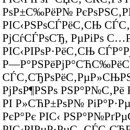
РѕР±С‰РёР№ РєРѕРЅС‚
РІС‹РЅРѕСЃРёС‚СЊ СЃС
РјСѓСЃРѕСЂ, РµРіРѕ С…
РІС‹РІРѕР·РёС‚СЊ СЃР°
Р—Р°РЅРёРјР°СЋС‰РёС…
СЃС‚СЂРѕРёС‚РµР»СЊРЅ
РјРѕР¶РЅРѕ РЅР°Р№С‚Рё
РІ Р»СЋР±РѕР№ РіР°Р·Рµ
РєР°Рє РІС‹ РЅР°Р№РґРµ
РІС‹РІРµР·РµС‚ СЃС‚С