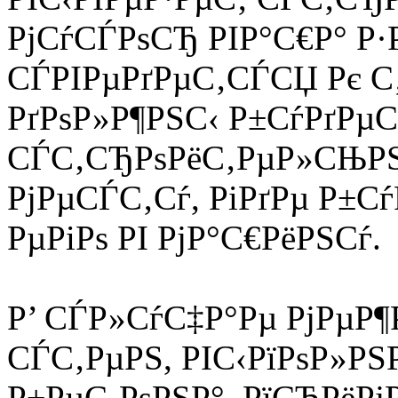
РјСѓСЃРѕСЂ РІР°С€Р° Р·
СЃРІРµРґРµС‚СЃСЏ Рє С‚
РґРѕР»Р¶РЅС‹ Р±СѓРґРµ
СЃС‚СЂРѕРёС‚РµР»СЊР
РјРµСЃС‚Сѓ, РіРґРµ Р±С
РµРіРѕ РІ РјР°С€РёРЅСѓ.
Р’ СЃР»СѓС‡Р°Рµ РјРµР
СЃС‚РµРЅ, РІС‹РїРѕР»Р
Р±РµС‚РѕРЅР°, РїСЂРёР