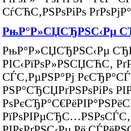
СѓСЋС‚РЅРѕРіРѕ РґРѕРјР°
РњР°Р»СЏСЂРЅС‹Рµ СЂ
РњР°Р»СЏСЂРЅС‹Рµ СЂР
РІС‹РїРѕР»РЅСЏСЋС‚ Рґ
СЃС‚РµРЅР°Рј РєСЂР°СЃР
РЅР°СЂСЏРґРЅРѕРіРѕ РІР
РѕРєСЂР°С€РёРІР°РЅРё
РїРѕРІРµСЂС…РЅРѕСЃС
РІРѕРґРЅС‹Рµ Рё СЃРёР