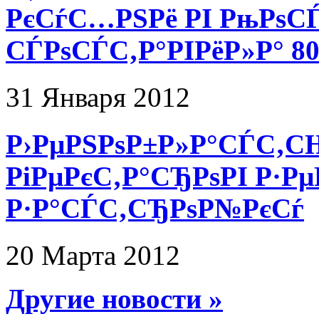
РєСѓС…РЅРё РІ РњРѕС
СЃРѕСЃС‚Р°РІРёР»Р° 80
31 Января 2012
Р›РµРЅРѕР±Р»Р°СЃС‚СЊ
РіРµРєС‚Р°СЂРѕРІ Р·Рµ
Р·Р°СЃС‚СЂРѕР№РєСѓ
20 Марта 2012
Другие новости »