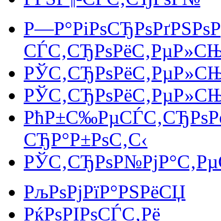
Р—Р°РіРѕСЂРѕРґРЅРѕ
СЃС‚СЂРѕРёС‚РµР»СЊ
РЎС‚СЂРѕРёС‚РµР»СЊС
РЎС‚СЂРѕРёС‚РµР»СЊ
РћР±С‰РµСЃС‚СЂРѕР
СЂР°Р±РѕС‚С‹
РЎС‚СЂРѕР№РјР°С‚Рµ
РљРѕРјРїР°РЅРёСЏ
РќРѕРІРѕСЃС‚Рё