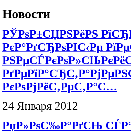
Новости
РЎРѕР±СЏРЅРёРЅ РїСЂР
РєР°РґСЂРѕРІС‹Рµ РїР
РЅРµСЃРєРѕР»СЊРєРё
РґРµРїР°СЂС‚Р°РјРµРЅ
РєРѕРјРёС‚РµС‚Р°С…
24 Января 2012
РџР»РѕС‰Р°РґСЊ СЃР