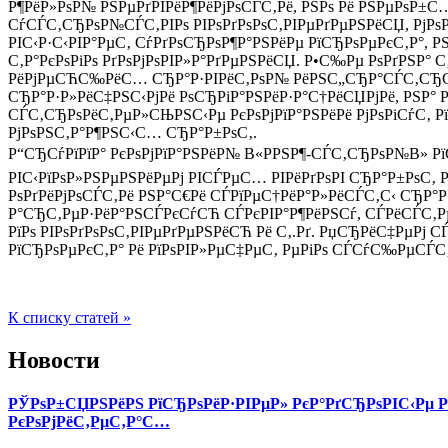
Р¶РёР»РѕР№ РЅРµРґРІРёР¶РёРјРѕСЃС‚Рё, РЅРѕ Рё РЅРµРѕР±С…
СѓСЃС‚СЂРѕР№СЃС‚РІРѕ РІРѕРґРѕРѕС‚РІРµРґРµРЅРёСЏ, РјРѕРЅ
РІС‹Р·С‹РІР°РµС‚ СѓРґРѕСЂРѕР¶Р°РЅРёРµ РїСЂРѕРµРєС‚Р°, 
С‚Р°РєРѕРіРѕ РґРѕРјРѕРІР»Р°РґРµРЅРёСЏ. Р•С‰Рµ РѕРґРЅР
РёРјРµСЋС‰РёС… СЂР°Р·РІРёС‚РѕР№ РёРЅС„СЂР°СЃС‚СЂСѓР
СЂР°Р·Р»РёС‡РЅС‹РјРё РѕСЂРіР°РЅРёР·Р°С†РёСЏРјРё, РЅР° 
СЃС‚СЂРѕРёС‚РµР»СЊРЅС‹Рµ РєРѕРјРїР°РЅРёРё РјРѕРіСѓС‚ 
РјРѕРЅС‚Р°Р¶РЅС‹С… СЂР°Р±РѕС‚.
Р“СЂСѓРїРїР° РєРѕРјРїР°РЅРёР№ В«РРЅР¶-СЃС‚СЂРѕР№В» Рї
РІС‹РїРѕР»РЅРµРЅРёРµРј РІСЃРµС… РІРёРґРѕРІ СЂР°Р±РѕС‚
РѕРґРёРјРѕСЃС‚Рё РЅР°С€Рё СЃРїРµС†РёР°Р»РёСЃС‚С‹ СЂР°
Р°СЂС‚РµР·РёР°РЅСЃРєСѓСЋ СЃРєРІР°Р¶РёРЅСѓ, СЃРёСЃС‚РµР
РїРѕ РІРѕРґРѕРѕС‚РІРµРґРµРЅРёСЋ Рё С‚.Рґ. РџСЂРёС‡РµРј
РїСЂРѕРµРєС‚Р° Рё РїРѕРІР»РµС‡РµС‚ РµРіРѕ СЃСѓС‰РµСЃС
К списку статей »
Новости
РЎРѕР±СЏРЅРёРЅ РїСЂРѕРёР·РІРµР» РєР°РґСЂРѕРІС‹Рµ
РєРѕРјРёС‚РµС‚Р°С…