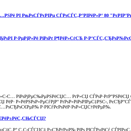
ЅРё РІ РњРѕСЃРєРІРµ СЃРѕСЃС‚Р°РІРёР»Р° 80 "РєРІР°Р
ЂРѕРІ Р·РµРјР»Рё РїРѕРґ Р¶РёР»СѓСЋ Р·Р°СЃС‚СЂРѕР№Рє
¶РёР»С‹С… РїРѕРјРµС‰РµРЅРёСЏС… РґР»СЏ СЃРѕР·РґР°РЅРёСЏ 
РёР· Р»РёРЅРѕР»РµСѓРјР° РґРѕР»РіРѕРІРµС‡РЅС‹, РєСЂР°СЃР
‚ С…РѕСЂРѕС€РµР№ Р·РІСѓРєРѕРёР·РѕР»СЏС†РёРµР№.
ѕС€РёР±РёС‚СЊСЃСЏ?
РµС‡С‚Р° С‚С‹СЃСЏС‡ Р»СЋРґРµР№ РїРѕ РІСЃРµРјСѓ СЃРІРµС‚