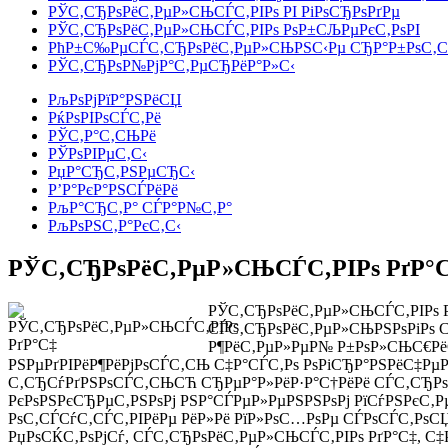
РЎС‚СЂРѕРёС‚РµР»СЊСЃС‚РІРѕ РІ РіРѕСЂРѕРґРµ
РЎС‚СЂРѕРёС‚РµР»СЊСЃС‚РІРѕ РѕР±СЉРµРєС‚РѕРІ
РћР±С‰РµСЃС‚СЂРѕРёС‚РµР»СЊРЅС‹Рµ СЂР°Р±РѕС‚С
РЎС‚СЂРѕР№РјР°С‚РµСЂРёР°Р»С‹
РљРѕРјРїР°РЅРёСЏ
РќРѕРІРѕСЃС‚Рё
РЎС‚Р°С‚СЊРё
РЎРѕРІРµС‚С‹
РџР°СЂС‚РЅРµСЂС‹
Р’Р°РєР°РЅСЃРёРё
РљР°СЂС‚Р° СЃР°Р№С‚Р°
РљРѕРЅС‚Р°РєС‚С‹
РЎС‚СЂРѕРёС‚РµР»СЊСЃС‚РІРѕ РґР°
РЎС‚СЂРѕРёС‚РµР»СЊСЃС‚РІРѕ Р
СЃС‚СЂРѕРёС‚РµР»СЊРЅРѕРіРѕ С
Р¶РёС‚РµР»РµР№ Р±РѕР»СЊС€РёС
РЅРµРґРІРёР¶РёРјРѕСЃС‚СЊ С‡Р°СЃС‚Рѕ РѕРіСЂР°РЅРёС‡РµРЅР
С‚СЂСѓРґРЅРѕСЃС‚СЊСЋ СЂРµР°Р»РёР·Р°С†РёРё СЃС‚СЂРѕР
РєРѕРЅРєСЂРµС‚РЅРѕРј РЅР°СЃРµР»РµРЅРЅРѕРј РїСѓРЅРєС‚Р
РѕС‚СЃСѓС‚СЃС‚РІРёРµ РёР»Рё РїР»РѕС…РѕРµ СЃРѕСЃС‚РѕСЏ
РџРѕСЌС‚РѕРјСѓ, СЃС‚СЂРѕРёС‚РµР»СЊСЃС‚РІРѕ РґР°С‡, С‡Р