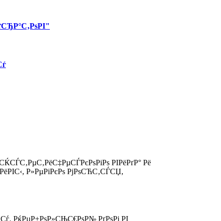
ґСЂР°С‚РѕРІ"
Сѓ
СЌСЃС‚РµС‚РёС‡РµСЃРєРѕРіРѕ РІРёРґР° Рё
ёРІС‹, Р»РµРіРєРѕ РјРѕСЋС‚СЃСЏ,
Сѓ. РќРµР±РѕР»СЊС€РѕР№ РґРѕРј РІ