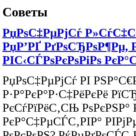
Советы
РџРѕС‡РµРјСѓ Р»СѓС‡С
РџР’РҐ РґРѕСЂРѕР¶Рµ, 
РІС‹СЃРѕРєРѕРіРѕ РєР°
РџРѕС‡РµРјСѓ РІ РЅР°С
Р·Р°РєР°Р·С‡РёРєРё РїС
РєСѓРїРёС‚СЊ РѕРєРЅР° 
РєР°С‡РµСЃС‚РІР° РІРј
РѕРєРѕРЅ? РќРµРґРѕСЃС