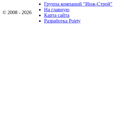
Группа компаний "Инж-Строй"
На главную
© 2008 - 2026
Карта сайта
Разработка Poirty