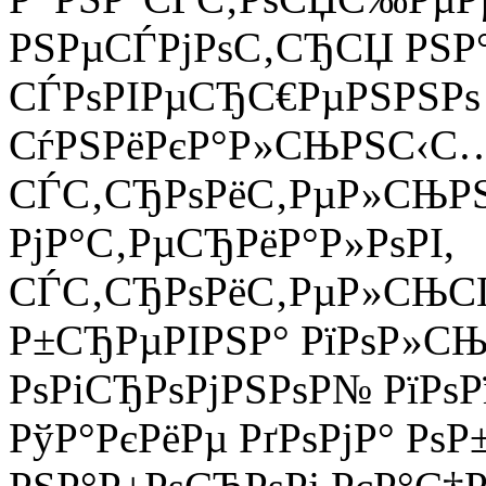
РЅРµСЃРјРѕС‚СЂСЏ РЅР°
СЃРѕРІРµСЂС€РµРЅРЅРѕ
СѓРЅРёРєР°Р»СЊРЅС‹С
СЃС‚СЂРѕРёС‚РµР»СЊР
РјР°С‚РµСЂРёР°Р»РѕРІ,
СЃС‚СЂРѕРёС‚РµР»СЊСЃС‚
Р±СЂРµРІРЅР° РїРѕР»С
РѕРіСЂРѕРјРЅРѕР№ РїР
РўР°РєРёРµ РґРѕРјР° Рѕ