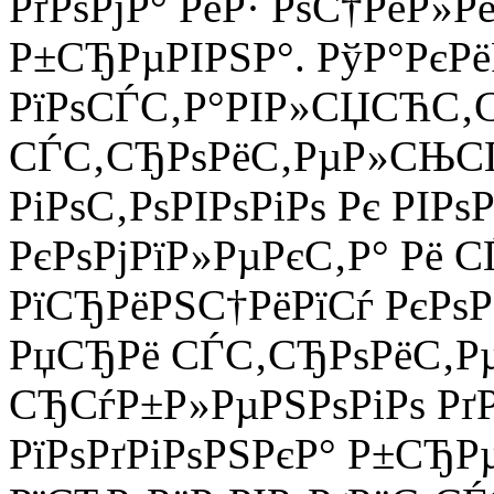
РґРѕРјР° РёР· РѕС†РёР»
Р±СЂРµРІРЅР°. РўР°РєРё
РїРѕСЃС‚Р°РІР»СЏСЋС‚С
СЃС‚СЂРѕРёС‚РµР»СЊСЃС
РіРѕС‚РѕРІРѕРіРѕ Рє РІР
РєРѕРјРїР»РµРєС‚Р° Рё
РїСЂРёРЅС†РёРїСѓ РєРѕ
РџСЂРё СЃС‚СЂРѕРёС‚Р
СЂСѓР±Р»РµРЅРѕРіРѕ РґР
РїРѕРґРіРѕРЅРєР° Р±СЂР