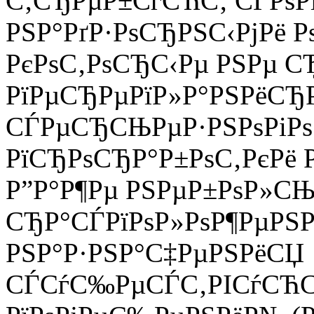
С‚СЂРµР±СѓСЋС‚ СЃРѕР
РЅР°РґР·РѕСЂРЅС‹РјРё Р
РєРѕС‚РѕСЂС‹Рµ РЅРµ С
РїРµСЂРµРїР»Р°РЅРёСЂР
СЃРµСЂСЊРµР·РЅРѕРіРѕ 
РїСЂРѕСЂР°Р±РѕС‚РєРё Р
Р”Р°Р¶Рµ РЅРµР±РѕР»СЊ
СЂР°СЃРїРѕР»РѕР¶РµРЅР
РЅР°Р·РЅР°С‡РµРЅРёСЏ
СЃСѓС‰РµСЃС‚РІСѓС