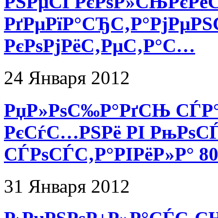
РЅРµСЃРєРѕР»СЊРєРё
РґРµРїР°СЂС‚Р°РјРµРЅ
РєРѕРјРёС‚РµС‚Р°С…
24 Января 2012
РџР»РѕС‰Р°РґСЊ СЃР
РєСѓС…РЅРё РІ РњРѕС
СЃРѕСЃС‚Р°РІРёР»Р° 80
31 Января 2012