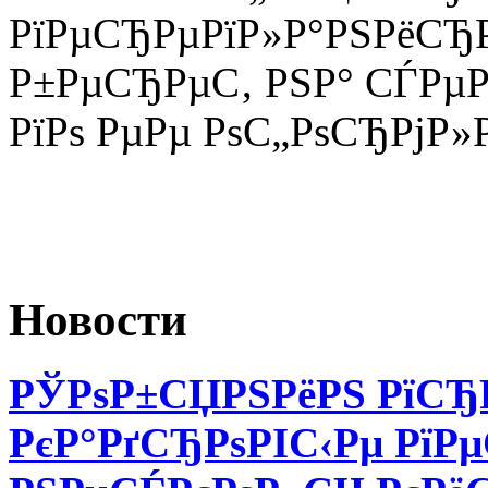
РїРµСЂРµРїР»Р°РЅРёСЂР
Р±РµСЂРµС‚ РЅР° СЃРµР
РїРѕ РµРµ РѕС„РѕСЂРјР»
Новости
РЎРѕР±СЏРЅРёРЅ РїСЂР
РєР°РґСЂРѕРІС‹Рµ РїР