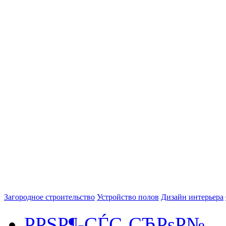
Загородное строительство
Устройство полов
Дизайн интерьера
РРЅР¶-СЃС‚СЂРѕР№