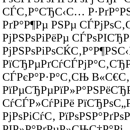
СЃС‚Р°СЂС‹С… Р·РґР°РЅ
РґР°Р¶Рµ РЅРµ СЃРјРѕС‚
РјРЅРѕРіРёРµ СЃРѕРІСЂ
РјРЅРѕРіРѕСЌС‚Р°Р¶РЅС‹
РїСЂРµРґСѓСЃРјР°С‚СЂР
СЃРєР°Р·Р°С‚СЊ В«С€С
РїРµСЂРµРїР»Р°РЅРёСЂР
СѓСЃР»СѓРіРё РїСЂРѕС„
РјРѕРіСѓС‚ РїРѕРЅР°Рґ
РІР»Р°РґРµР»СЊС†Р°Рј.