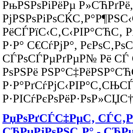
РњРЅРѕРіРёРµ Р»СЋРґРё,
РјРЅРѕРіРѕСЌС‚Р°Р¶РЅС
РёСЃРїС‹С‚С‹РІР°СЋС‚ Р
Р·Р° С€СѓРјР°, РєРѕС‚Р
СЃРѕСЃРµРґРµР№ Рё СЃ 
РѕРЅРё РЅР°С‡РёРЅР°СЋ
Р·Р°РґСѓРјС‹РІР°С‚СЊС
Р·РІСѓРєРѕРёР·РѕР»СЏС†
РџРѕРґСЃС‡РµС‚ СЃС‚Р
СЂРµРјРѕРЅС‚Р° - СЂР