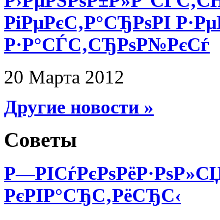
Р›РµРЅРѕР±Р»Р°СЃС‚СЊ
РіРµРєС‚Р°СЂРѕРІ Р·Рµ
Р·Р°СЃС‚СЂРѕР№РєСѓ
20 Марта 2012
Другие новости »
Советы
Р—РІСѓРєРѕРёР·РѕР»С
РєРІР°СЂС‚РёСЂС‹