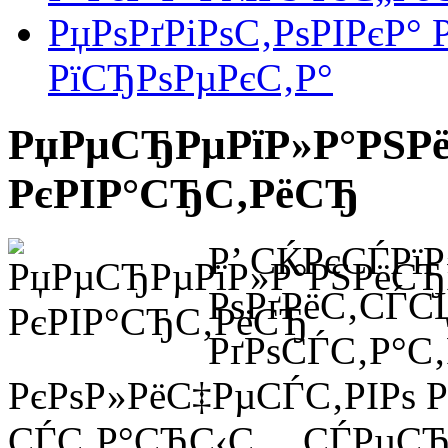
РџРѕРґРіРѕС‚РѕРІРєР°
РїСЂРѕРµРєС‚Р°
РџРµСЂРµРїР»Р°РЅРё
РєРІР°СЂС‚РёСЂ
Р’ СЌРєСЃРї
РѕРґРёС‚СЃ
РґРѕСЃС‚Р°С
РєРѕР»РёС‡РµСЃС‚РІРѕ Р
СЃС‚Р°СЂС‹С… СЃРµСЂР