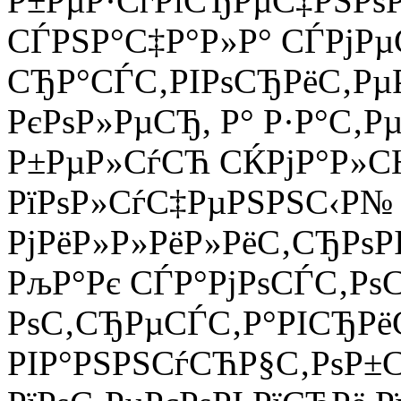
Р±РµР·СѓРїСЂРµС‡РЅРѕР
СЃРЅР°С‡Р°Р»Р° СЃРјР
СЂР°СЃС‚РІРѕСЂРёС‚Рµ
РєРѕР»РµСЂ, Р° Р·Р°С‚Р
Р±РµР»СѓСЋ СЌРјР°Р»СЊ
РїРѕР»СѓС‡РµРЅРЅС‹Р№
РјРёР»Р»РёР»РёС‚СЂРѕР
РљР°Рє СЃР°РјРѕСЃС‚Р
РѕС‚СЂРµСЃС‚Р°РІСЂРё
РІР°РЅРЅСѓСЋР§С‚РѕР±С