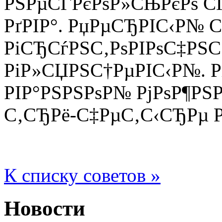
РЅРµСЃРєРѕР»СЊРєРѕ СЃР
РґРІР°. РџРµСЂРІС‹Р№ 
РіСЂСѓРЅС‚РѕРІРѕС‡РЅС
РіР»СЏРЅС†РµРІС‹Р№. 
РІР°РЅРЅРѕР№ РјРѕР¶РЅ
С‚СЂРё-С‡РµС‚С‹СЂРµ 
К списку советов »
Новости