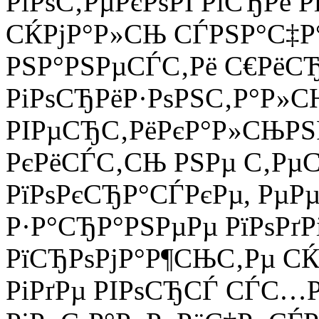
РїРѕС‚РµРєРѕРІ РїСЂРё 
СЌРјР°Р»СЊ СЃРЅР°С‡Р°
РЅР°РЅРµСЃС‚Рё С€РёСЂР
РіРѕСЂРёР·РѕРЅС‚Р°Р»СЊ
РІРµСЂС‚РёРєР°Р»СЊРЅР
РєРёСЃС‚СЊ РЅРµ С‚Рµ
РїРѕРєСЂР°СЃРєРµ, РµР
Р·Р°СЂР°РЅРµРµ РїРѕРґР
РїСЂРѕРјР°Р¶СЊС‚Рµ СЌ
РіРґРµ РІРѕСЂСЃ СЃС…