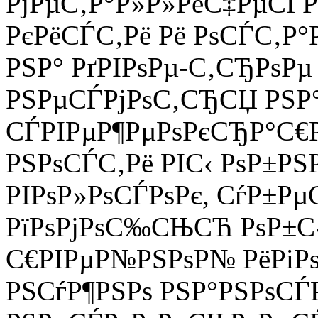
РјРµС‚Р°Р»Р»РёС‡РµСЃ
РєРёСЃС‚Рё Рё РѕСЃС‚
РЅР° РґРІРѕРµ-С‚СЂРѕРµ
РЅРµСЃРјРѕС‚СЂСЏ РЅР°
СЃРІРµР¶РµРѕРєСЂР°С€
РЅРѕСЃС‚Рё РІС‹ РѕР±Р
РІРѕР»РѕСЃРѕРє, СѓР±Рµ
РїРѕРјРѕС‰СЊСЋ РѕР±С
С€РІРµР№РЅРѕР№ РёРіРѕР
РЅСѓР¶РЅРѕ РЅР°РЅРѕСЃ