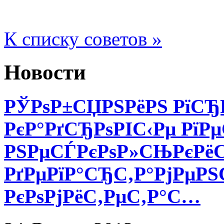
К списку советов »
Новости
РЎРѕР±СЏРЅРёРЅ РїСЂР
РєР°РґСЂРѕРІС‹Рµ РїР
РЅРµСЃРєРѕР»СЊРєРё
РґРµРїР°СЂС‚Р°РјРµРЅ
РєРѕРјРёС‚РµС‚Р°С…