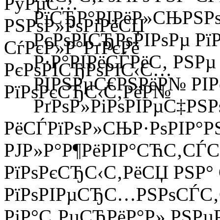
РїСЂР°РІРёР»СЊРЅРѕ
РєРѕРІСЂРѕРІРѕРµ Рї
Р·Р°РІРёСЃРёС‚ РЅРµ
РІРЅРµС€РЅРёР№ РІРё
РґРѕР»РіРѕРІРµС‡РЅ
РёСЃРїРѕР»СЊР·РѕРІР°Р
РЈР»Р°Р¶РёРІР°СЋС‚СЃС
РїРѕРєСЂС‹С‚РёСЏ РЅР°
РїРѕРІРµСЂС…РЅРѕСЃС‚
РјР°С‚РµСЂРёР°Р» РЅРµ