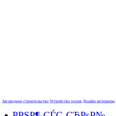
Загородное строительство
Устройство полов
Дизайн интерьера
РРЅР¶-СЃС‚СЂРѕР№