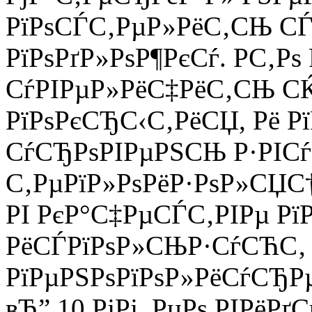
РїРѕСЃС‚РµР»РёС‚СЊ С
РїРѕРґР»РѕР¶РєСѓ. Р­С‚Рѕ
СѓРІРµР»РёС‡РёС‚СЊ С
РїРѕРєСЂС‹С‚РёСЏ, Рё Р
СѓСЂРѕРІРµРЅСЊ Р·РІСѓР
С‚РµРїР»РѕРёР·РѕР»СЏС
РІ РєР°С‡РµСЃС‚РІРµ Рї
РёСЃРїРѕР»СЊР·СѓСЋС‚ 
РїРµРЅРѕРїРѕР»РёСѓСЂР
вЂ” 10 РјРј. РџРѕ РІРёРґ