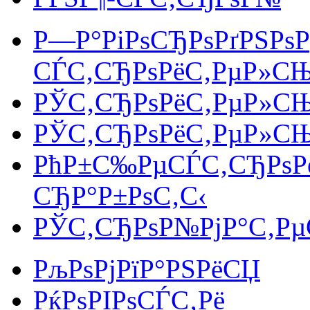
Р—Р°РіРѕСЂРѕРґРЅРѕ
СЃС‚СЂРѕРёС‚РµР»СЊ
РЎС‚СЂРѕРёС‚РµР»СЊС
РЎС‚СЂРѕРёС‚РµР»СЊ
РћР±С‰РµСЃС‚СЂРѕР
СЂР°Р±РѕС‚С‹
РЎС‚СЂРѕР№РјР°С‚Рµ
РљРѕРјРїР°РЅРёСЏ
РќРѕРІРѕСЃС‚Рё