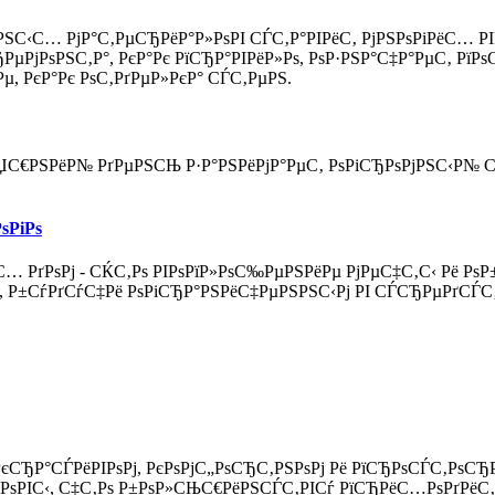
РЅС‹С… РјР°С‚РµСЂРёР°Р»РѕРІ СЃС‚Р°РІРёС‚ РјРЅРѕРіРёС… 
јРѕРЅС‚Р°, РєР°Рє РїСЂР°РІРёР»Рѕ, РѕР·РЅР°С‡Р°РµС‚ РїРѕС
Рµ, РєР°Рє РѕС‚РґРµР»РєР° СЃС‚РµРЅ.
ЏС€РЅРёР№ РґРµРЅСЊ Р·Р°РЅРёРјР°РµС‚ РѕРіСЂРѕРјРЅС‹Р№ 
ѕРіРѕ
ёС… РґРѕРј - СЌС‚Рѕ РІРѕРїР»РѕС‰РµРЅРёРµ РјРµС‡С‚С‹ Рё 
, Р±СѓРґСѓС‡Рё РѕРіСЂР°РЅРёС‡РµРЅРЅС‹Рј РІ СЃСЂРµРґСЃС
СЂР°СЃРёРІРѕРј, РєРѕРјС„РѕСЂС‚РЅРѕРј Рё РїСЂРѕСЃС‚РѕСЂРЅ
РєРѕРІС‹, С‡С‚Рѕ Р±РѕР»СЊС€РёРЅСЃС‚РІСѓ РїСЂРёС…РѕРґР