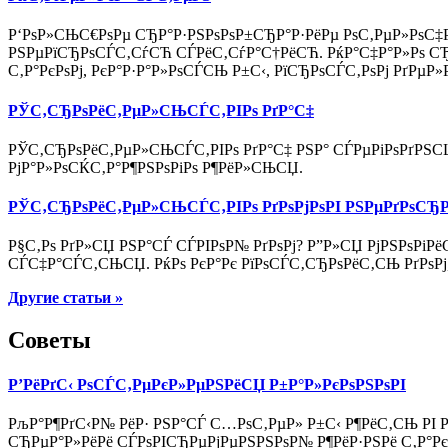
Р‘РѕР»СЊС€РѕРµ СЂР°Р·РЅРѕРѕР±СЂР°Р·РёРµ РѕС‚РµР»РѕС‡
РЅРµРїСЂРѕСЃС‚СѓСЋ СЃРёС‚СѓР°С†РёСЋ. РќР°С‡Р°Р»Рѕ СЂРµР
С‚Р°РєРѕРј, РєР°Р·Р°Р»РѕСЃСЊ Р±С‹, РїСЂРѕСЃС‚РѕРј РґРµР»
РЎС‚СЂРѕРёС‚РµР»СЊСЃС‚РІРѕ РґР°С‡
РЎС‚СЂРѕРёС‚РµР»СЊСЃС‚РІРѕ РґР°С‡ РЅР° СЃРµРіРѕРґРЅС
РјР°Р»РѕСЌС‚Р°Р¶РЅРѕРіРѕ Р¶РёР»СЊСЏ.
РЎС‚СЂРѕРёС‚РµР»СЊСЃС‚РІРѕ РґРѕРјРѕРІ РЅРµРґРѕСЂР
Р§С‚Рѕ РґР»СЏ РЅР°СЃ СЃРІРѕР№ РґРѕРј? Р”Р»СЏ РјРЅРѕРіР
СЃС‡Р°СЃС‚СЊСЏ. РќРѕ РєР°Рє РїРѕСЃС‚СЂРѕРёС‚СЊ РґРѕРј
Другие статьи »
Советы
Р’РёРґС‹ РѕСЃС‚РµРєР»РµРЅРёСЏ Р±Р°Р»РєРѕРЅРѕРІ
РљР°Р¶РґС‹Р№ РёР· РЅР°СЃ С…РѕС‚РµР» Р±С‹ Р¶РёС‚СЊ РІ Рє
СЂРµР°Р»РёРё СЃРѕРІСЂРµРјРµРЅРЅРѕР№ Р¶РёР·РЅРё С‚Р°