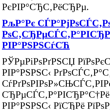
РєРІР°СЂС‚РёСЂРµ.
РљР°Рє СЃР°РјРѕСЃС‚
РѕС‚СЂРµСЃС‚Р°РІСЂ
РІР°РЅРЅСѓСЋ
РЎРµРіРѕРґРЅСЏ РїРѕРєС
РІР°РЅРЅС‹ РґРѕСЃС‚Р°С
СѓРґРѕРІРѕР»СЊСЃС‚РІРё
СЂРµСЃС‚Р°РІСЂР°С†Р
РІР°РЅРЅС‹ РїСЂРё РїРѕ