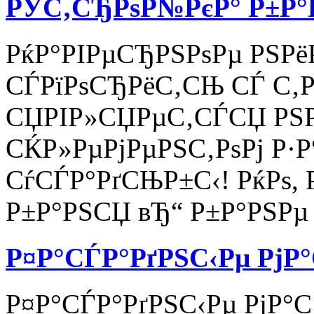
РЎС‚СЂРѕР№РєР° Р±Р
РќР°РІРµСЂРЅРѕРµ РЅРёР
СЃРїРѕСЂРёС‚СЊ СЃ С‚Р
СЏРІР»СЏРµС‚СЃСЏ РЅР
СЌР»РµРјРµРЅС‚РѕРј Р·
СѓСЃР°РґСЊР±С‹! РќРѕ, 
Р±Р°РЅСЏ вЂ“ Р±Р°РЅРµ
Р¤Р°СЃР°РґРЅС‹Рµ РјР
Р¤Р°СЃР°РґРЅС‹Рµ РјР°С