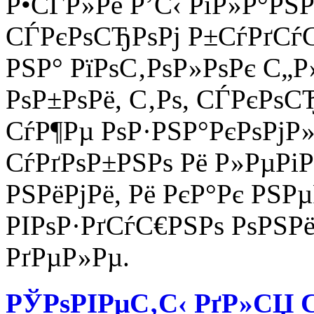
Р•СЃР»Рё Р’С‹ РїР»Р°РЅ
СЃРєРѕСЂРѕРј Р±СѓРґСѓ
РЅР° РїРѕС‚РѕР»РѕРє С„
РѕР±РѕРё, С‚Рѕ, СЃРєРѕС
СѓР¶Рµ РѕР·РЅР°РєРѕРјР»
СѓРґРѕР±РЅРѕ Рё Р»РµРі
РЅРёРјРё, Рё РєР°Рє РЅ
РІРѕР·РґСѓС€РЅРѕ РѕРЅ
РґРµР»Рµ.
РЎРѕРІРµС‚С‹ РґР»СЏ