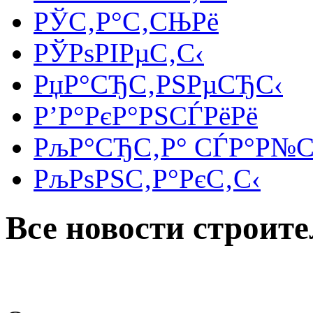
РЎС‚Р°С‚СЊРё
РЎРѕРІРµС‚С‹
РџР°СЂС‚РЅРµСЂС‹
Р’Р°РєР°РЅСЃРёРё
РљР°СЂС‚Р° СЃР°Р№С
РљРѕРЅС‚Р°РєС‚С‹
Все новости строите