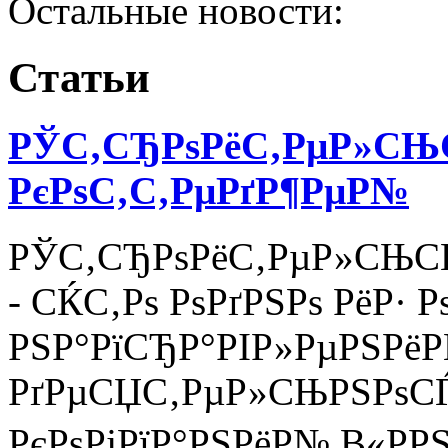
Остальные новости:
Статьи
РЎС‚СЂРѕРёС‚РµР»СЊ
РєРѕС‚С‚РµРґР¶РµР№
РЎС‚СЂРѕРёС‚РµР»СЊСЃ
- СЌС‚Рѕ РѕРґРЅРѕ РёР·
РЅР°РїСЂР°РІР»РµРЅРё
РґРµСЏС‚РµР»СЊРЅРѕСЃС
РєРѕРјРїР°РЅРёР№ В«Р