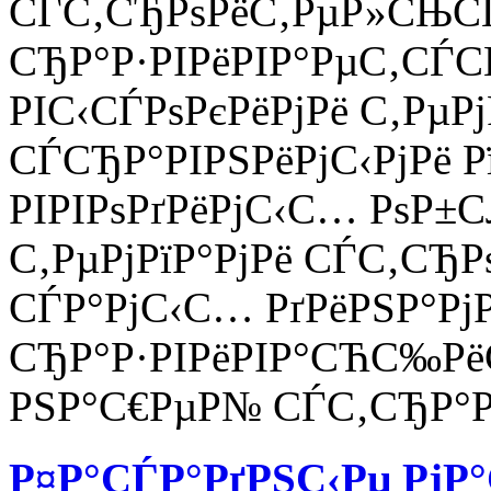
СЃС‚СЂРѕРёС‚РµР»СЊСЃ
СЂР°Р·РІРёРІР°РµС‚СЃС
РІС‹СЃРѕРєРёРјРё С‚РµРј
СЃСЂР°РІРЅРёРјС‹РјРё Р
РІРІРѕРґРёРјС‹С… РѕР±
С‚РµРјРїР°РјРё СЃС‚СЂР
СЃР°РјС‹С… РґРёРЅР°Рј
СЂР°Р·РІРёРІР°СЋС‰Р
РЅР°С€РµР№ СЃС‚СЂР°Р
Р¤Р°СЃР°РґРЅС‹Рµ РјР