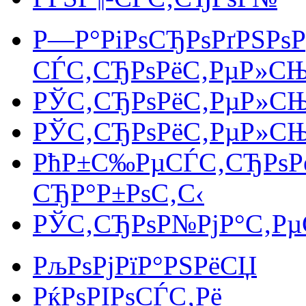
Р—Р°РіРѕСЂРѕРґРЅРѕ
СЃС‚СЂРѕРёС‚РµР»СЊ
РЎС‚СЂРѕРёС‚РµР»СЊС
РЎС‚СЂРѕРёС‚РµР»СЊ
РћР±С‰РµСЃС‚СЂРѕР
СЂР°Р±РѕС‚С‹
РЎС‚СЂРѕР№РјР°С‚Рµ
РљРѕРјРїР°РЅРёСЏ
РќРѕРІРѕСЃС‚Рё