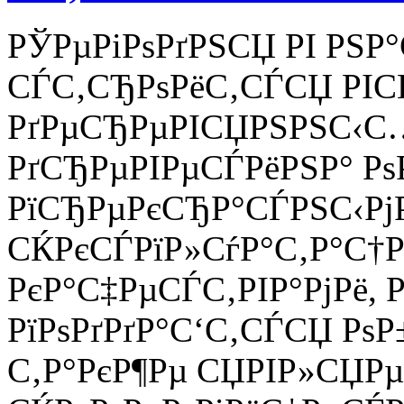
РЎРµРіРѕРґРЅСЏ РІ РЅ
СЃС‚СЂРѕРёС‚СЃСЏ РІС
РґРµСЂРµРІСЏРЅРЅС‹С… 
РґСЂРµРІРµСЃРёРЅР° Рѕ
РїСЂРµРєСЂР°СЃРЅС‹Рј
СЌРєСЃРїР»СѓР°С‚Р°С†Р
РєР°С‡РµСЃС‚РІР°РјРё, 
РїРѕРґРґР°С‘С‚СЃСЏ РѕР
С‚Р°РєР¶Рµ СЏРІР»СЏР