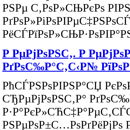
РЅРµ С‚РѕР»СЊРєРѕ РІРЅ
РґРѕР»РіРѕРІРµС‡РЅРѕС
РёСЃРїРѕР»СЊР·РѕРІР°Р
Р РµРјРѕРЅС‚. Р РµРјР
РґРѕС‰Р°С‚С‹Р№ РїРѕР
РћСЃРЅРѕРІРЅР°СЏ РєР
СЂРµРјРѕРЅС‚Р° РґРѕС‰
Р·Р°РєР»СЋС‡Р°РµС‚СЃСЏ
РЅРµРѕР±С…РѕРґРёРјРѕ 