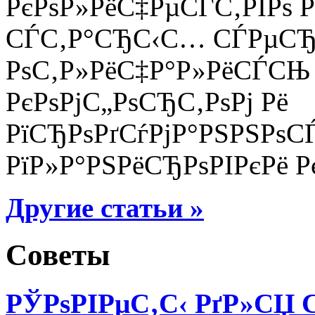
РєРѕР»РёС‡РµСЃС‚РІРѕ Р
СЃС‚Р°СЂС‹С… СЃРµСЂР
РѕС‚Р»РёС‡Р°Р»РёСЃСЊ 
РєРѕРјС„РѕСЂС‚РѕРј Рё
РїСЂРѕРґСѓРјР°РЅРЅРѕ
РїР»Р°РЅРёСЂРѕРІРєРё 
Другие статьи »
Советы
РЎРѕРІРµС‚С‹ РґР»СЏ