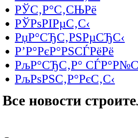
РЎС‚Р°С‚СЊРё
РЎРѕРІРµС‚С‹
РџР°СЂС‚РЅРµСЂС‹
Р’Р°РєР°РЅСЃРёРё
РљР°СЂС‚Р° СЃР°Р№С
РљРѕРЅС‚Р°РєС‚С‹
Все новости строите