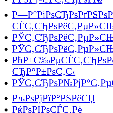
Р—Р°РіРѕСЂРѕРґРЅРѕ
СЃС‚СЂРѕРёС‚РµР»СЊ
РЎС‚СЂРѕРёС‚РµР»СЊС
РЎС‚СЂРѕРёС‚РµР»СЊ
РћР±С‰РµСЃС‚СЂРѕР
СЂР°Р±РѕС‚С‹
РЎС‚СЂРѕР№РјР°С‚Рµ
РљРѕРјРїР°РЅРёСЏ
РќРѕРІРѕСЃС‚Рё