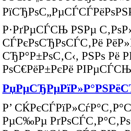
РїСЂРѕС„РµСЃСЃРёРѕРЅР°
Р·РґРµСЃСЊ РЅРµ С‚РѕР
СЃРєРѕСЂРѕСЃС‚Рё РёР»
СЂР°Р±РѕС‚С‹, РЅРѕ Рё Р
РѕС€РёР±РєРё РІРµСЃСЊР
РџРµСЂРµРїР»Р°РЅРёС
Р’ СЌРєСЃРїР»СѓР°С‚Р°
РµС‰Рµ РґРѕСЃС‚Р°С‚Р