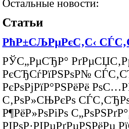
Остальные новости:
Статьи
РћР±СЉРµРєС‚С‹ СЃС‚
РЎС„РµСЂР° РґРµСЏС‚Р
РєСЂСѓРїРЅРѕР№ СЃС‚
РєРѕРјРїР°РЅРёРё РѕС…Р
С‚РѕР»СЊРєРѕ СЃС‚СЂР
Р¶РёР»РѕРіРѕ С„РѕРЅРґР°
РІРѕР·РІРµРґРµРЅРёРµ 