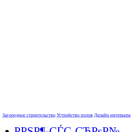
Загородное строительство
Устройство полов
Дизайн интерьера
РРЅР¶-СЃС‚СЂРѕР№