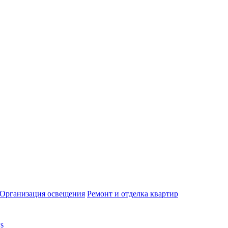
Организация освещения
Ремонт и отделка квартир
ѕ