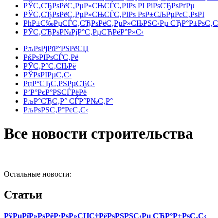
РЎС‚СЂРѕРёС‚РµР»СЊСЃС‚РІРѕ РІ РіРѕСЂРѕРґРµ
РЎС‚СЂРѕРёС‚РµР»СЊСЃС‚РІРѕ РѕР±СЉРµРєС‚РѕРІ
РћР±С‰РµСЃС‚СЂРѕРёС‚РµР»СЊРЅС‹Рµ СЂР°Р±РѕС‚С
РЎС‚СЂРѕР№РјР°С‚РµСЂРёР°Р»С‹
РљРѕРјРїР°РЅРёСЏ
РќРѕРІРѕСЃС‚Рё
РЎС‚Р°С‚СЊРё
РЎРѕРІРµС‚С‹
РџР°СЂС‚РЅРµСЂС‹
Р’Р°РєР°РЅСЃРёРё
РљР°СЂС‚Р° СЃР°Р№С‚Р°
РљРѕРЅС‚Р°РєС‚С‹
Все новости строительства
Остальные новости:
Статьи
РўРµРїР»РѕРёР·РѕР»СЏС†РёРѕРЅРЅС‹Рµ СЂР°Р±РѕС‚С‹