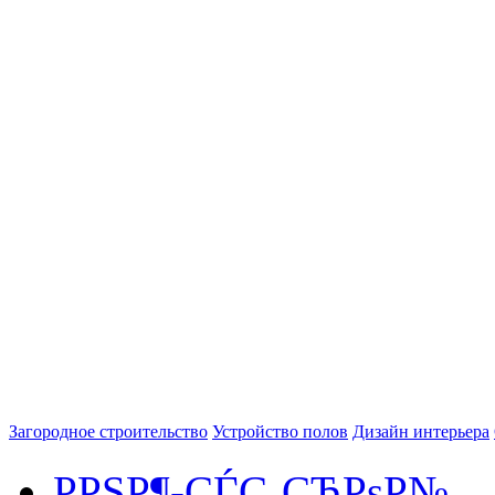
Загородное строительство
Устройство полов
Дизайн интерьера
РРЅР¶-СЃС‚СЂРѕР№