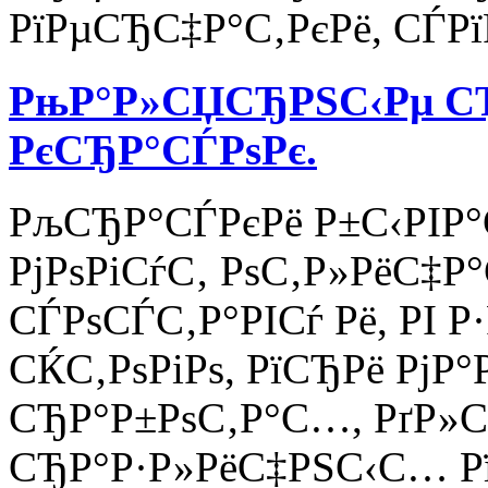
РїРµСЂС‡Р°С‚РєРё, СЃРї
РњР°Р»СЏСЂРЅС‹Рµ СЂР
РєСЂР°СЃРѕРє.
РљСЂР°СЃРєРё Р±С‹РІР°
РјРѕРіСѓС‚ РѕС‚Р»РёС‡Р
СЃРѕСЃС‚Р°РІСѓ Рё, РІ Р
СЌС‚РѕРіРѕ, РїСЂРё Рј
СЂР°Р±РѕС‚Р°С…, РґР»С
СЂР°Р·Р»РёС‡РЅС‹С… 