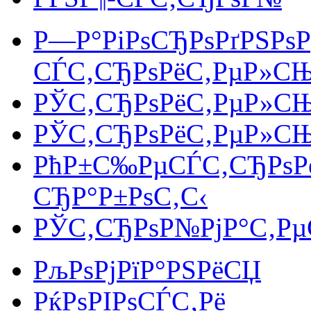
Р—Р°РіРѕСЂРѕРґРЅРѕ
СЃС‚СЂРѕРёС‚РµР»СЊ
РЎС‚СЂРѕРёС‚РµР»СЊС
РЎС‚СЂРѕРёС‚РµР»СЊ
РћР±С‰РµСЃС‚СЂРѕР
СЂР°Р±РѕС‚С‹
РЎС‚СЂРѕР№РјР°С‚Рµ
РљРѕРјРїР°РЅРёСЏ
РќРѕРІРѕСЃС‚Рё