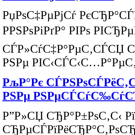
РџРѕС‡РµРјСѓ РєСЂР°СЃ
РРЅРѕРіРґР° РІРѕ РІСЂ
СЃР»СѓС‡Р°РµС‚СЃСЏ С‚
РЅРµ РІС‹СЃС‹С…Р°РµС‚
РљР°Рє СЃРЅРѕСЃРёС‚
РЅРµ РЅРµСЃСѓС‰СѓСЋ
Р”Р»СЏ СЂР°Р±РѕС‚С‹ Р
СЂРµСЃРїРёСЂР°С‚РѕСЂ,