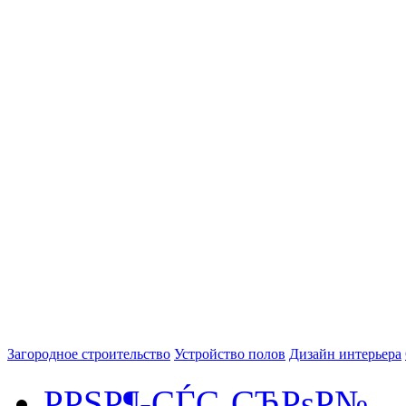
Загородное строительство
Устройство полов
Дизайн интерьера
РРЅР¶-СЃС‚СЂРѕР№