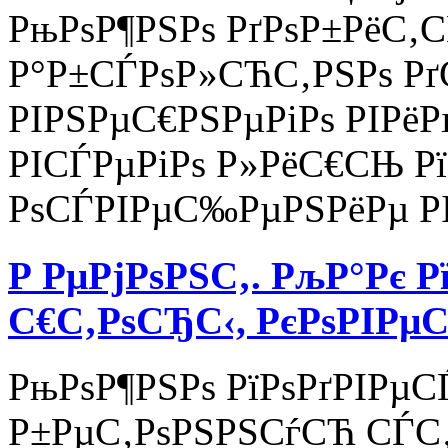
РњРѕР¶РЅРѕ РґРѕР±РёС
Р°Р±СЃРѕР»СЋС‚РЅРѕ Рґ
РІРЅРµС€РЅРµРіРѕ РІРёР
РІСЃРµРіРѕ Р»РёС€СЊ Р
РѕСЃРІРµС‰РµРЅРёРµ Р
Р РµРјРѕРЅС‚. РљР°Рє 
С€С‚РѕСЂС‹, РєРѕРІРµС
РњРѕР¶РЅРѕ РїРѕРґРІРµ
Р±РµС‚РѕРЅРЅСѓСЋ СЃС