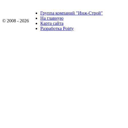
Группа компаний "Инж-Строй"
На главную
© 2008 - 2026
Карта сайта
Разработка Poirty