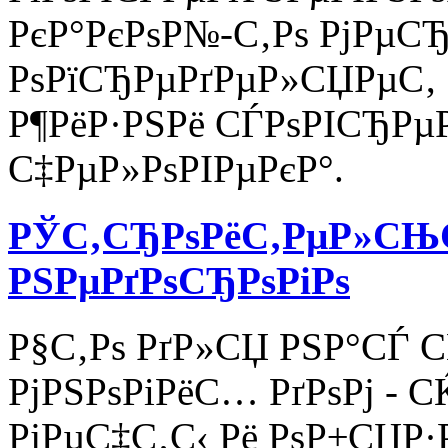
РєР°РєРѕР№-С‚Рѕ РјРµСЂ
РѕРїСЂРµРґРµР»СЏРµС‚
Р¶РёР·РЅРё СЃРѕРІСЂРµР
С‡РµР»РѕРІРµРєР°.
РЎС‚СЂРѕРёС‚РµР»СЊСЃ
РЅРµРґРѕСЂРѕРіРѕ
Р§С‚Рѕ РґР»СЏ РЅР°СЃ С
РјРЅРѕРіРёС… РґРѕРј - 
РјРµС‡С‚С‹ Рё РѕР±СЏР