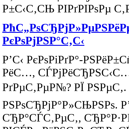
Р±С‹С‚СЊ РІРґРІРѕРµ С
РћС„РѕСЂРјР»РµРЅРёР
РєРѕРјРЅР°С‚С‹
Р’С‹ РєРѕРіРґР°-РЅРёР±
РёС…, СЃРјРёСЂРЅС‹С
РґРµС‚РµР№? РЇ РЅРµС‚. 
РЅРѕСЂРјР°Р»СЊРЅРѕ. Р
СЂР°СЃС‚РµС‚, СЂР°Р·Р